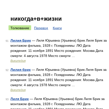
никогда+в+жизни
Толкование
Перевод
Книги
Лилия Брик
— Лиля Юрьевна (Урьевна) Брик Лиля Брик за
91
монтажом фильма, 1928 г. Псевдонимы: ЛЮ Дата
рождения: 11 ноября 1891 Место рождения: Москва Дата
смерти: 4 августа 1978 Место смерти …
Википедия
Лилия брик
— Лиля Юрьевна (Урьевна) Брик Лиля Брик за
92
монтажом фильма, 1928 г. Псевдонимы: ЛЮ Дата
рождения: 11 ноября 1891 Место рождения: Москва Дата
смерти: 4 августа 1978 Место смерти …
Википедия
Лиля Брик
— Лиля Юрьевна (Урьевна) Брик Лиля Брик за
93
монтажом фильма, 1928 г. Псевдонимы: ЛЮ Дата